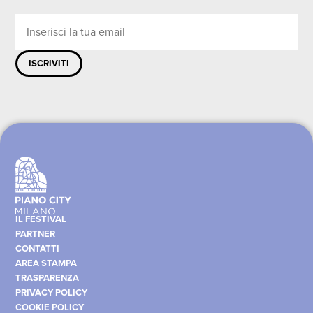
ISCRIVITI
IL FESTIVAL
PARTNER
CONTATTI
AREA STAMPA
TRASPARENZA
PRIVACY POLICY
COOKIE POLICY