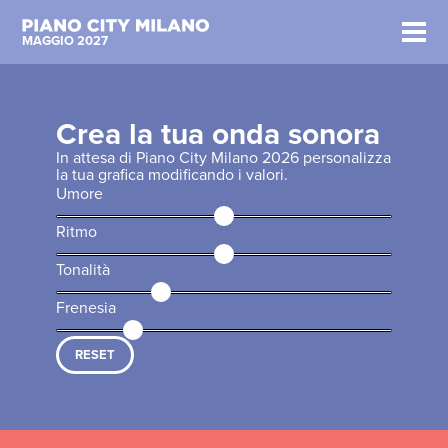
MAGGIO 2027
Crea la tua onda sonora
In attesa di Piano City Milano 2026 personalizza
la tua grafica modificando i valori.
Umore
Ritmo
Tonalità
Frenesia
RESET