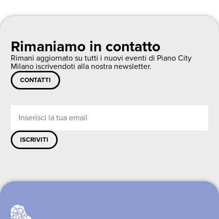
Rimaniamo in contatto
Rimani aggiornato su tutti i nuovi eventi di Piano City
Milano iscrivendoti alla nostra newsletter.
CONTATTI
ISCRIVITI