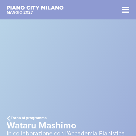
MAGGIO 2027
Torna al programma
Wataru Mashimo
In collaborazione con l'Accademia Pianistica