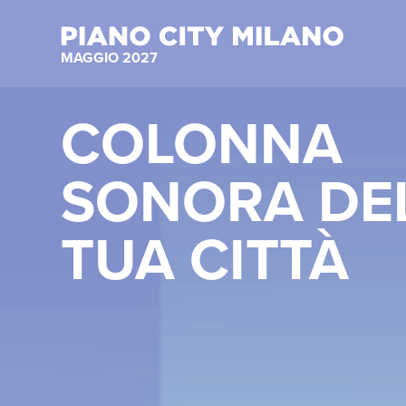
MAGGIO 2027
COLONNA
SONORA DE
TUA CITTÀ