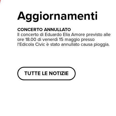
Aggiornamenti
CONCERTO ANNULLATO
Il concerto di Eduardo Elia Amore previsto alle
ore 18.00 di venerdì 15 maggio presso
l'Edicola Civic è stato annullato causa pioggia.
TUTTE LE NOTIZIE