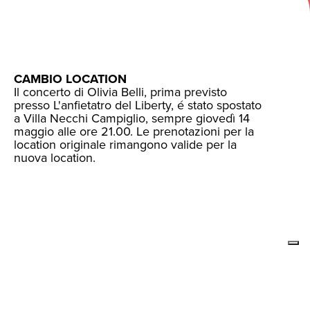
CAMBIO LOCATION
Il concerto di Olivia Belli, prima previsto
presso L'anfietatro del Liberty, é stato spostato
a Villa Necchi Campiglio, sempre giovedì 14
maggio alle ore 21.00. Le prenotazioni per la
location originale rimangono valide per la
nuova location.