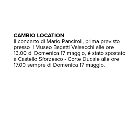
CAMBIO LOCATION
Il concerto di Mario Panciroli, prima previsto
presso il Museo Bagatti Valsecchi alle ore
13.00 di Domenica 17 maggio, é stato spostato
a Castello Sforzesco - Corte Ducale alle ore
17.00 sempre di Domenica 17 maggio.